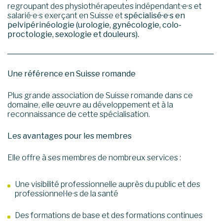
regroupant des physiothérapeutes indépendant·e·s et
salarié·e·s exerçant en Suisse et
spécialisé·e·s en
pelvipérinéologie (urologie, gynécologie, colo-
proctologie, sexologie et douleurs).
Une référence en Suisse romande
Plus grande association de Suisse romande dans ce
domaine, elle œuvre au développement et à la
reconnaissance de cette spécialisation.
Les avantages pour les membres
Elle offre à ses membres de nombreux services :
Une visibilité professionnelle auprès du public et des
professionnel·le·s de la santé
Des formations de base et des formations continues