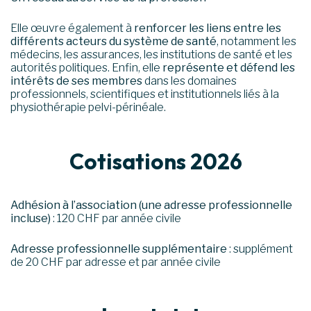
Elle œuvre également à
renforcer les liens entre les
différents acteurs du système de santé
, notamment les
médecins, les assurances, les institutions de santé et les
autorités politiques. Enfin, elle
représente et défend les
intérêts de ses membres
dans les domaines
professionnels, scientifiques et institutionnels liés à la
physiothérapie pelvi-périnéale.
Cotisations 2026
Adhésion à l’association (une adresse professionnelle
incluse)
: 120 CHF par année civile
Adresse professionnelle supplémentaire
: supplément
de 20 CHF par adresse et par année civile