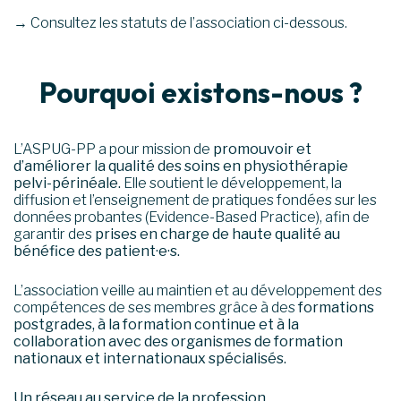
→ Consultez les statuts de l’association ci-dessous.
Pourquoi existons-nous ?
L’ASPUG-PP a pour mission de
promouvoir et
d’améliorer la qualité des soins en physiothérapie
pelvi-périnéale.
Elle soutient le développement, la
diffusion et l’enseignement de pratiques fondées sur les
données probantes (Evidence-Based Practice), afin de
garantir des
prises en charge de haute qualité au
bénéfice des patient·e·s.
L’association veille au maintien et au développement des
compétences de ses membres grâce à des
formations
postgrades, à la formation continue et à la
collaboration avec des organismes de formation
nationaux et internationaux spécialisés.
Un réseau au service de la profession