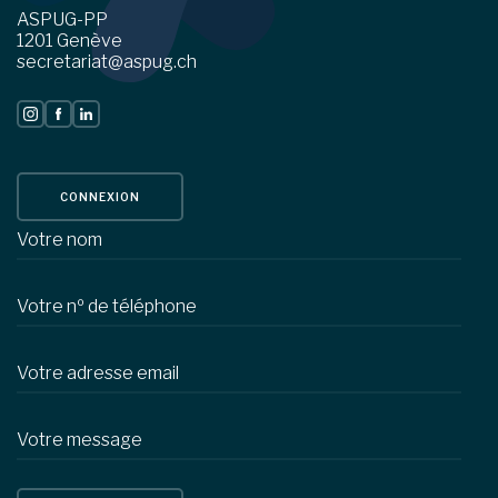
ASPUG-PP
1201 Genève
secretariat@aspug.ch
CONNEXION
Votre nom
Votre nº de téléphone
Votre adresse email
Votre message
URL du site web