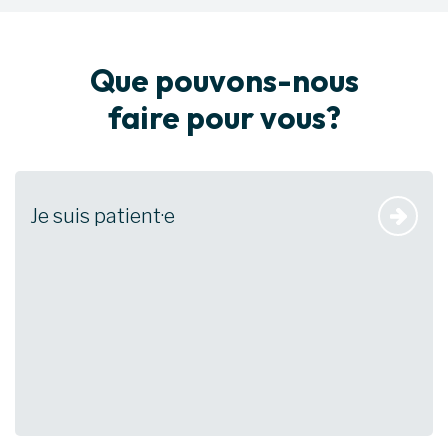
Que pouvons-nous
faire pour vous?
Je suis patient·e