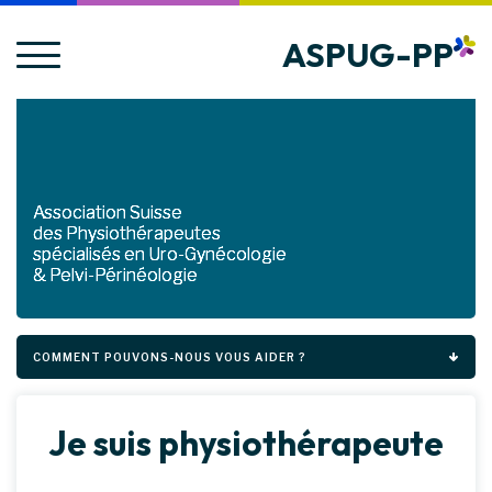
ASPUG-PP
Association Suisse
des Physiothérapeutes
spécialisés en Uro-Gynécologie
& Pelvi-Périnéologie
COMMENT POUVONS-NOUS VOUS AIDER ?
Je suis physiothérapeute