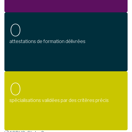
0
attestations de formation délivrées
0
spécialisations validées par des critères précis