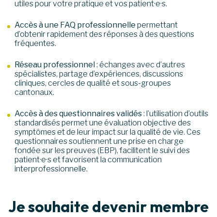
utiles pour votre pratique et vos patient·e·s.
Accès à une FAQ professionnelle
permettant
d’obtenir rapidement des réponses à des questions
fréquentes.
Réseau professionnel
: échanges avec d’autres
spécialistes, partage d’expériences, discussions
cliniques, cercles de qualité et sous-groupes
cantonaux.
Accès à des questionnaires validés
: l’utilisation d’outils
standardisés permet une évaluation objective des
symptômes et de leur impact sur la qualité de vie. Ces
questionnaires soutiennent une prise en charge
fondée sur les preuves (EBP), facilitent le suivi des
patient·e·s et favorisent la communication
interprofessionnelle.
Je souhaite devenir membre