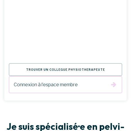
TROUVER UN COLLÈGUE PHYSIOTHÉRAPEUTE
Connexion à l’espace membre
Je suis spécialisé·e en pelvi-