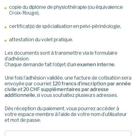
copie du diplôme de physiothérapie (ou équivalence
Croix-Rouge),
certificat(s) de spécialisation en pelvi-périnéologie,
attestation du volet pratique.
Les documents sont à transmettre via le formulaire
d’adhésion.
Chaque demande fait l’objet d’
un examen interne
.
Une fois l’adhésion validée, une facture de cotisation sera
envoyée par courriel;
120 francs d’inscription par année
civile
et
20 CHF supplémentaires par adresse
additionnelle,
si vous souhaitez plusieurs adresses.
Dès réception du paiement, vous pourrez accéder à
votre espace membre à l’aide de votre nom d’utilisateur
et mot de passe.