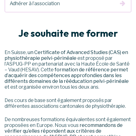
Adhérer à l’association
Je souhaite me former
En Suisse,
un
Certificate of Advanced Studies (CAS) en
physiothérapie pelvi-périnéale
est proposé par
l’ASPUG-PP en partenariat avec la Haute École de Santé
– Vaud (HESAV). Cette
formation de référence permet
d’acquérir des compétences approfondies dans les
différents domaines de la rééducation pelvi-périnéale
et est organisée environ tous les deux ans.
Des cours de base sont également proposés par
différentes associations cantonales de physiothérapie.
De nombreuses formations équivalentes sont également
proposées en Europe. Nous vous
recommandons de
vérifier qu’elles répondent aux critères de