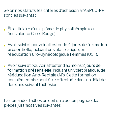
Selon nos
statuts
, les critères d’adhésion à l’ASPUG-PP
sont les suivants :
Être titulaire d’un diplôme de physiothérapie (ou
équivalence Croix-Rouge)
Avoir suivi et pouvoir attester de
4 jours de formation
présentielle
, incluant un volet pratique, en
r
ééducation Uro-Gynécologique Femmes
(UGF).
Avoir suivi et pouvoir attester d’au moins
2 jours de
formation présentielle
, incluant un volet pratique, de
rééducation Ano-Rectale
(AR). Cette formation
complémentaire peut être effectuée dans un délai de
deux ans suivant l’adhésion.
La demande d’adhésion doit être accompagnée des
pièces justificatives
suivantes :