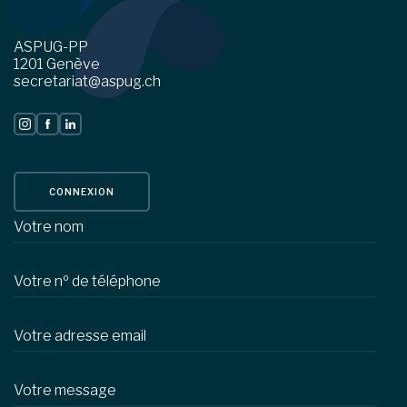
ASPUG-PP
1201 Genève
secretariat@aspug.ch
CONNEXION
Votre nom
Votre nº de téléphone
Votre adresse email
Votre message