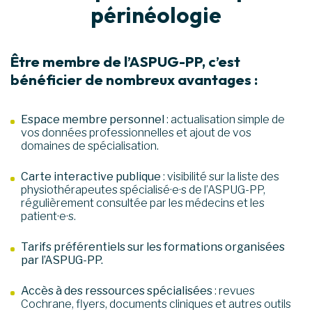
périnéologie
Être membre de l’ASPUG-PP, c’est
bénéficier de nombreux avantages :
Espace membre personnel
: actualisation simple de
vos données professionnelles et ajout de vos
domaines de spécialisation.
Carte interactive publique
: visibilité sur la liste des
physiothérapeutes spécialisé·e·s de l’ASPUG-PP,
régulièrement consultée par les médecins et les
patient·e·s.
Tarifs préférentiels sur les formations organisées
par l’ASPUG-PP.
Accès à des ressources spécialisées
: revues
Cochrane, flyers, documents cliniques et autres outils