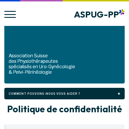
ASPUG-PP
Association Suisse
des Physiothérapeutes
spécialisés en Uro-Gynécologie
& Pelvi-Périnéologie
COMMENT POUVONS-NOUS VOUS AIDER ?
Politique de confidentialité